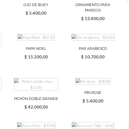
OJO DE BUEY
ORNAMENTO PARA
MARCOS
$
5.400,00
$
13.400,00
PAPÁ NOEL
PAR ARABESCO
$
15.200,00
$
10.700,00
PIN ROSE
PICHÓN DOBLE GRANDE
$
5.400,00
$
42.000,00