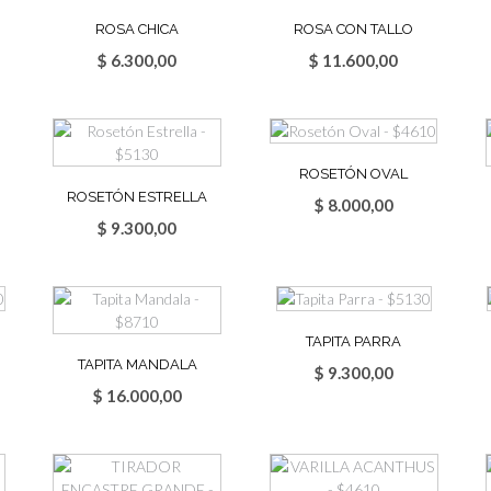
ROSA CHICA
ROSA CON TALLO
$
6.300,00
$
11.600,00
ROSETÓN OVAL
ROSETÓN ESTRELLA
$
8.000,00
$
9.300,00
TAPITA PARRA
TAPITA MANDALA
$
9.300,00
$
16.000,00