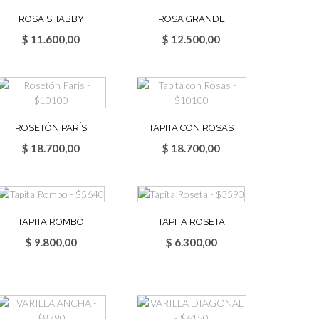
ROSA SHABBY
ROSA GRANDE
$
11.600,00
$
12.500,00
ROSETÓN PARÍS
TAPITA CON ROSAS
$
18.700,00
$
18.700,00
TAPITA ROMBO
TAPITA ROSETA
$
9.800,00
$
6.300,00