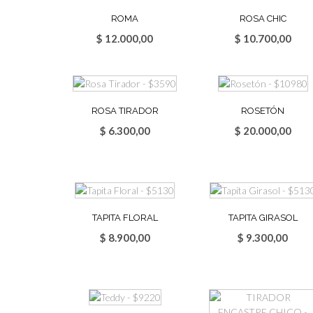
ROMA
ROSA CHIC
$
12.000,00
$
10.700,00
ROSA TIRADOR
ROSETÓN
$
6.300,00
$
20.000,00
TAPITA FLORAL
TAPITA GIRASOL
$
8.900,00
$
9.300,00