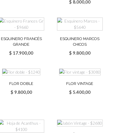
$
8.000,00
ESQUINERO FRANCÉS
ESQUINERO MARCOS
GRANDE
CHICOS
$
17.900,00
$
9.800,00
FLOR DOBLE
FLOR VINTAGE
$
9.800,00
$
5.400,00