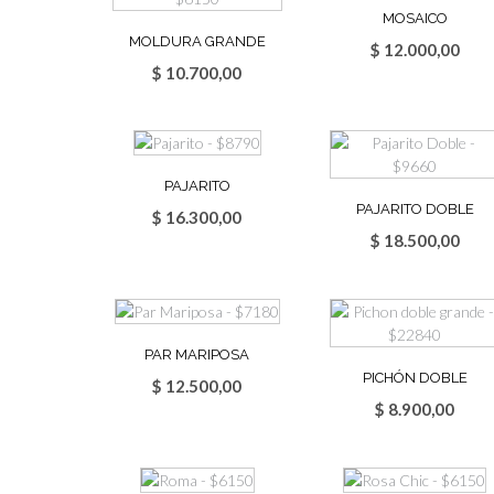
MOSAICO
MOLDURA GRANDE
$
12.000,00
$
10.700,00
PAJARITO
PAJARITO DOBLE
$
16.300,00
$
18.500,00
PAR MARIPOSA
PICHÓN DOBLE
$
12.500,00
$
8.900,00