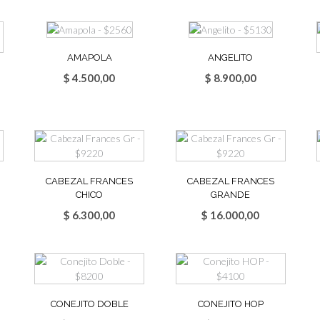
AMAPOLA
ANGELITO
$
4.500,00
$
8.900,00
CABEZAL FRANCES
CABEZAL FRANCES
CHICO
GRANDE
$
6.300,00
$
16.000,00
CONEJITO DOBLE
CONEJITO HOP