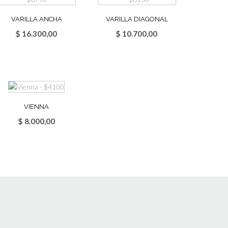
VARILLA ANCHA
VARILLA DIAGONAL
$
16.300,00
$
10.700,00
VIENNA
$
8.000,00