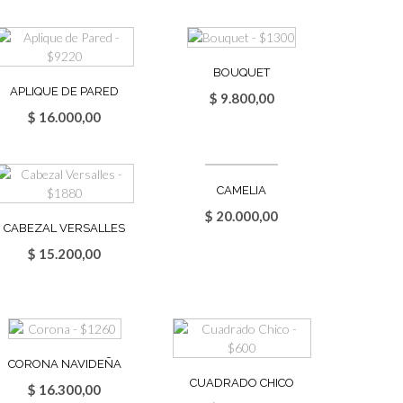
BOUQUET
APLIQUE DE PARED
$
9.800,00
$
16.000,00
CAMELIA
$
20.000,00
CABEZAL VERSALLES
$
15.200,00
CORONA NAVIDEÑA
CUADRADO CHICO
$
16.300,00