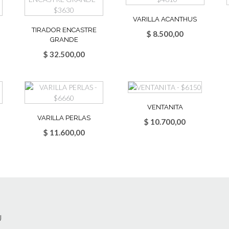
VARILLA ACANTHUS
TIRADOR ENCASTRE
$
8.500,00
GRANDE
$
32.500,00
VENTANITA
VARILLA PERLAS
$
10.700,00
$
11.600,00
Ú