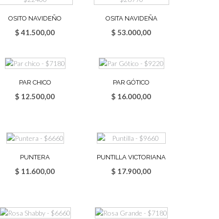
OSITO NAVIDEÑO
OSITA NAVIDEÑA
$
41.500,00
$
53.000,00
PAR CHICO
PAR GÓTICO
$
12.500,00
$
16.000,00
PUNTERA
PUNTILLA VICTORIANA
$
11.600,00
$
17.900,00