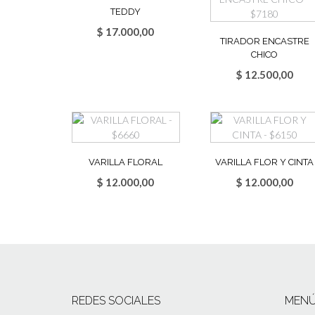
TEDDY
$
17.000,00
TIRADOR ENCASTRE
CHICO
$
12.500,00
VARILLA FLORAL
VARILLA FLOR Y CINTA
$
12.000,00
$
12.000,00
REDES SOCIALES
MEN