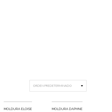
MOLDURA ELOISE
MOLDURA DAPHNE