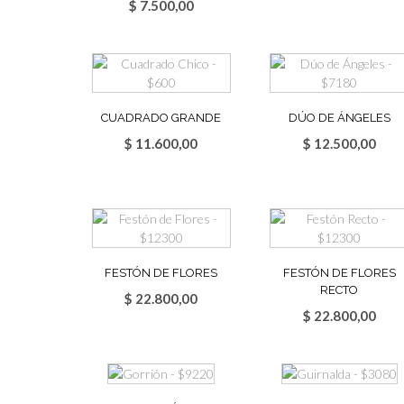
$
7.500,00
CUADRADO GRANDE
DÚO DE ÁNGELES
$
11.600,00
$
12.500,00
FESTÓN DE FLORES
FESTÓN DE FLORES
RECTO
$
22.800,00
$
22.800,00