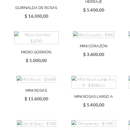
HERRAJE
GUIRNALDA DE ROSAS
$
5.400,00
$
16.300,00
MINI CORAZÓN
MICRO GORRIÓN
$
3.600,00
$
5.000,00
MINI ROSAS
MINI ROSAS LARGO A
$
11.600,00
$
5.400,00