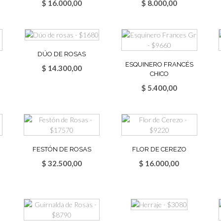
$
16.000,00
$
8.000,00
DÚO DE ROSAS
ESQUINERO FRANCÉS
$
14.300,00
CHICO
$
5.400,00
FESTÓN DE ROSAS
FLOR DE CEREZO
$
32.500,00
$
16.000,00