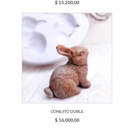
$
15.200,00
CONEJITO DOBLE
$
16.000,00