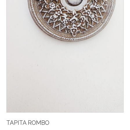
TAPITA ROMBO