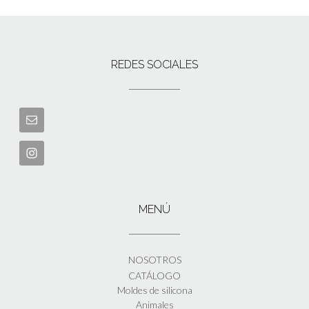
REDES SOCIALES
MENÚ
NOSOTROS
CATÁLOGO
Moldes de silicona
Animales