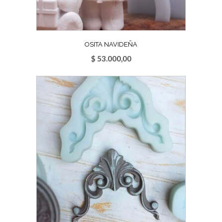
OSITA NAVIDEÑA
$
53.000,00