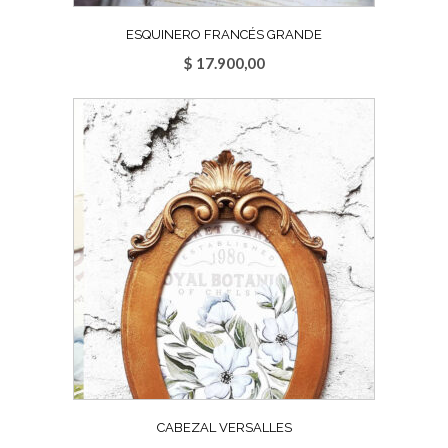
ESQUINERO FRANCÉS GRANDE
$
17.900,00
CABEZAL VERSALLES