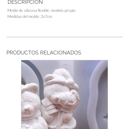
DESCRIPCIÓN
Molde de silicona flexible, modelo propio
Medidas del molde: 2x7cm.
PRODUCTOS RELACIONADOS