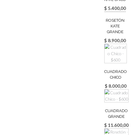
$
5.400,00
ROSETÓN
KATE
GRANDE
$
8.900,00
CUADRADO
CHICO
$
8.000,00
CUADRADO
GRANDE
$
11.600,00