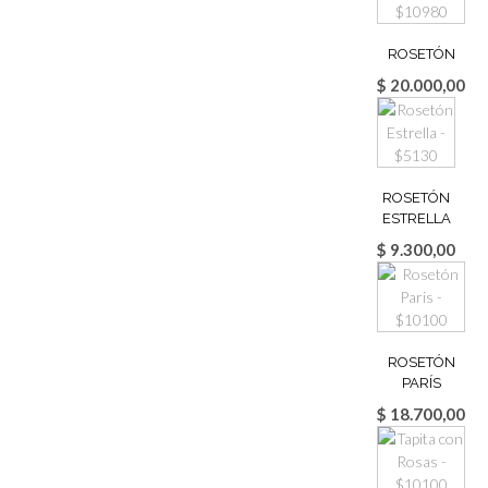
ROSETÓN
$
20.000,00
ROSETÓN
ESTRELLA
$
9.300,00
ROSETÓN
PARÍS
$
18.700,00