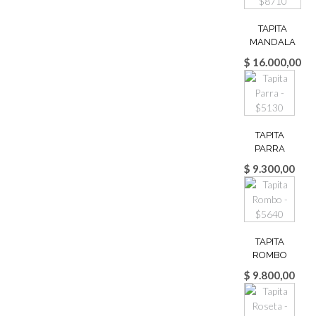
TAPITA
MANDALA
$
16.000,00
TAPITA
PARRA
$
9.300,00
TAPITA
ROMBO
$
9.800,00