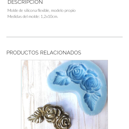
DESCRIPCIÓN
Molde de silicona flexible, modelo propio
Medidas del molde: 1,2x10cm.
PRODUCTOS RELACIONADOS