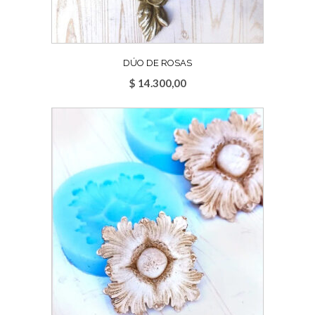
DÚO DE ROSAS
$
14.300,00