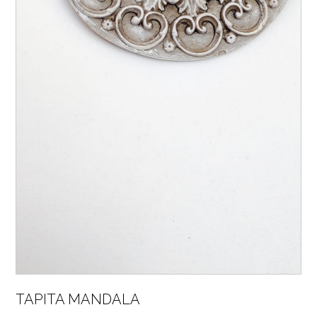
TAPITA MANDALA