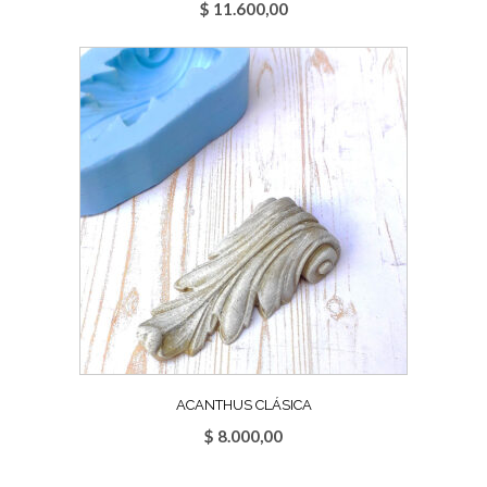
$
11.600,00
ACANTHUS CLÁSICA
$
8.000,00