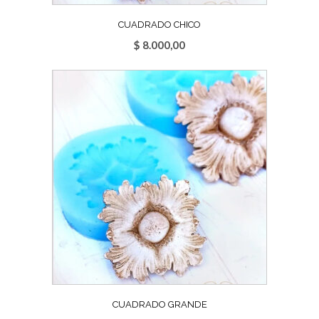
CUADRADO CHICO
$
8.000,00
CUADRADO GRANDE