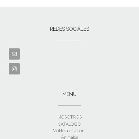
REDES SOCIALES
MENÚ
NOSOTROS
CATÁLOGO
Moldes de silicona
Animales