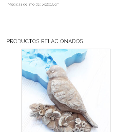
Medidas del molde: 5x8x10cm
PRODUCTOS RELACIONADOS