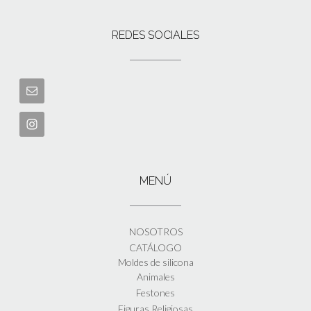
REDES SOCIALES
MENÚ
NOSOTROS
CATÁLOGO
Moldes de silicona
Animales
Festones
Figuras Religiosas