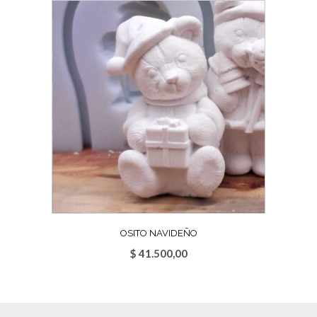
OSITO NAVIDEÑO
$
41.500,00