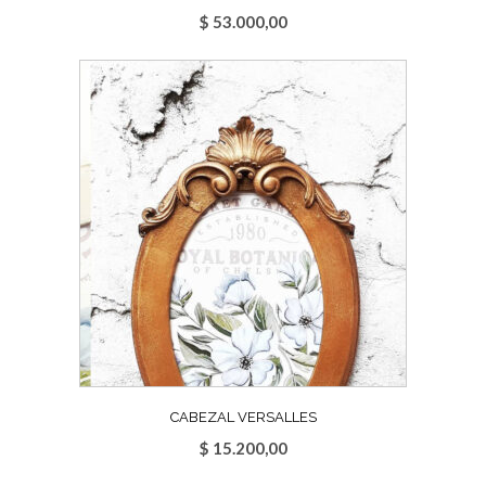
$
53.000,00
CABEZAL VERSALLES
$
15.200,00