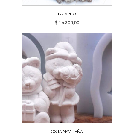
PAJARITO
$
16.300,00
OSITA NAVIDEÑA