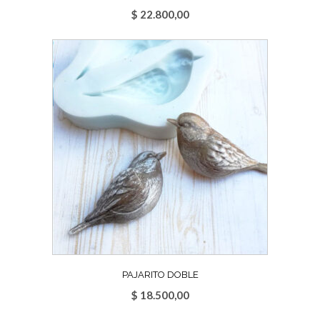
$
22.800,00
PAJARITO DOBLE
$
18.500,00