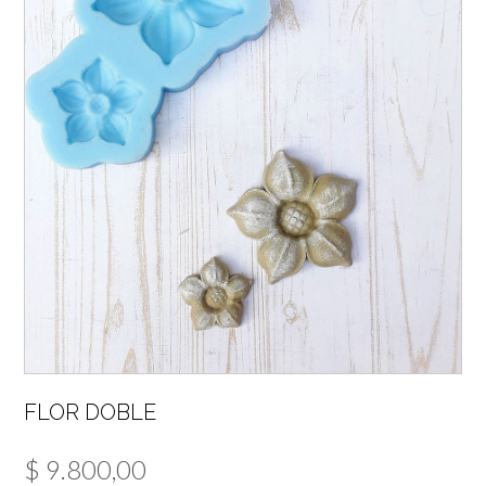
FLOR DOBLE
$
9.800,00