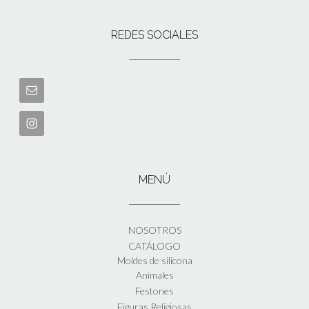
REDES SOCIALES
MENÚ
NOSOTROS
CATÁLOGO
Moldes de silicona
Animales
Festones
Figuras Religiosas