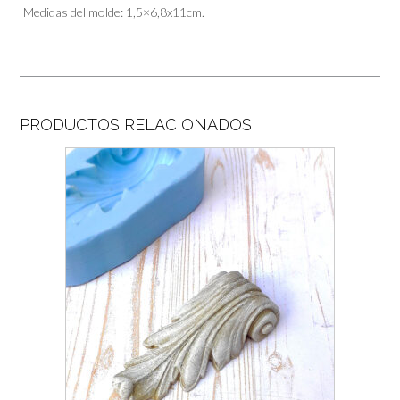
Medidas del molde: 1,5×6,8x11cm.
PRODUCTOS RELACIONADOS