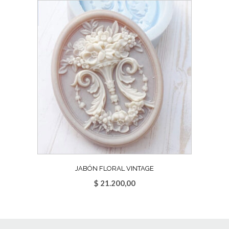
JABÓN FLORAL VINTAGE
$
21.200,00