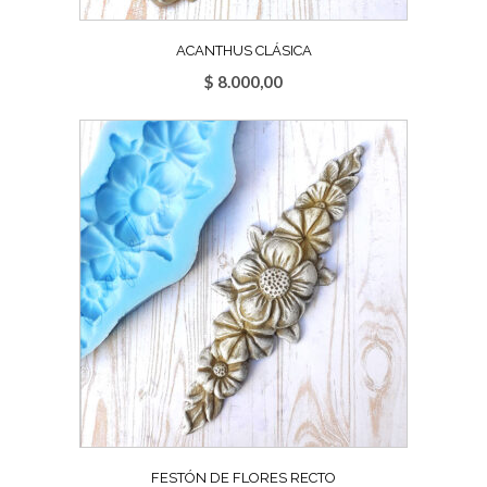
ACANTHUS CLÁSICA
$
8.000,00
FESTÓN DE FLORES RECTO