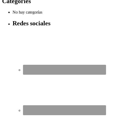
Categories
No hay categorías
Redes sociales