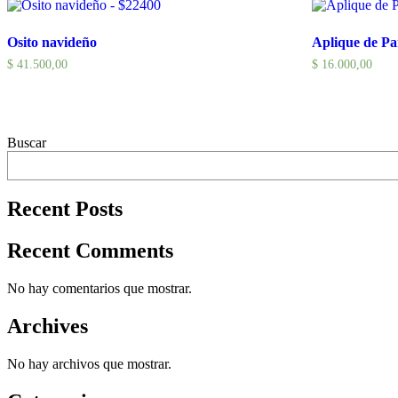
Osito navideño
Aplique de Pa
$
41.500,00
$
16.000,00
Buscar
Recent Posts
Recent Comments
No hay comentarios que mostrar.
Archives
No hay archivos que mostrar.