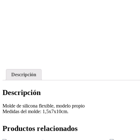
Descripción
Descripción
Molde de silicona flexible, modelo propio
Medidas del molde: 1,5x7x10cm.
Productos relacionados