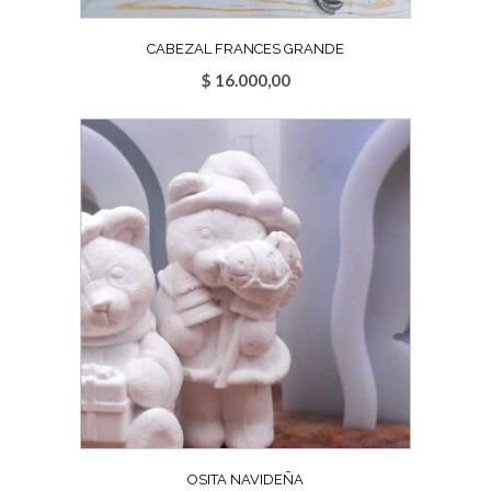
CABEZAL FRANCES GRANDE
$
16.000,00
OSITA NAVIDEÑA