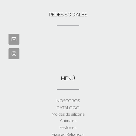
REDES SOCIALES
MENÚ
NOSOTROS
CATÁLOGO
Moldes de silicona
Animales
Festones
Figuras Religiosas