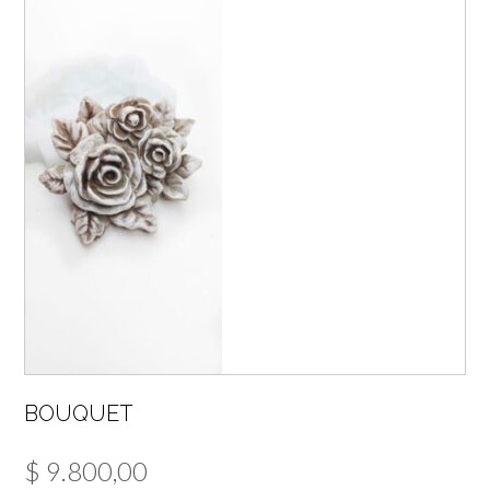
BOUQUET
$
9.800,00