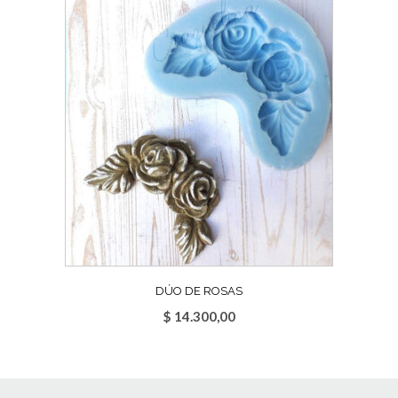
DÚO DE ROSAS
$
14.300,00