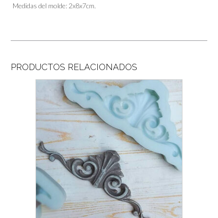
Medidas del molde: 2x8x7cm.
PRODUCTOS RELACIONADOS