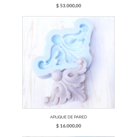
$
53.000,00
APLIQUE DE PARED
$
16.000,00