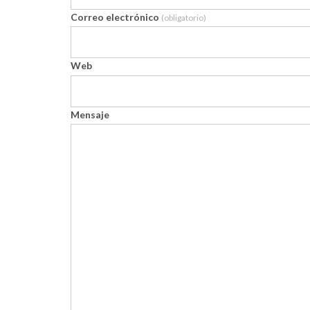
Correo electrónico
(obligatorio)
Web
Mensaje