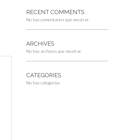
RECENT COMMENTS
No hay comentarios que mostrar.
ARCHIVES
No hay archivos que mostrar.
CATEGORIES
No hay categorías