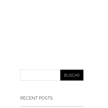
BUSCAR
RECENT POSTS