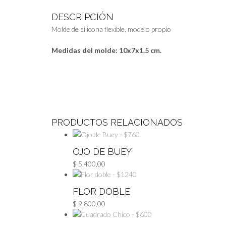
DESCRIPCIÓN
Molde de silicona flexible, modelo propio
Medidas del molde: 10x7x1.5 cm.
PRODUCTOS RELACIONADOS
OJO DE BUEY
$
5.400,00
FLOR DOBLE
$
9.800,00