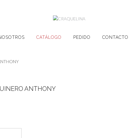
NOSOTROS
CATÁLOGO
PEDIDO
CONTACTO
 ANTHONY
UINERO ANTHONY