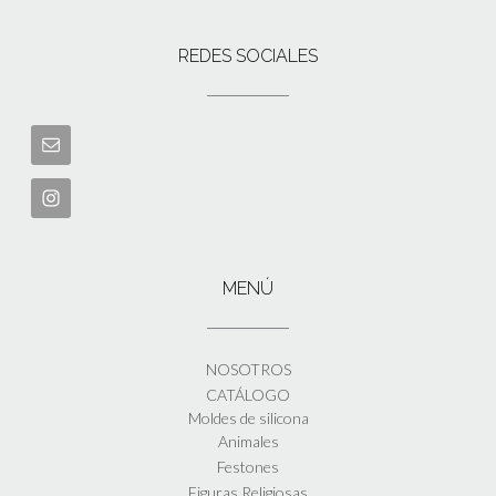
REDES SOCIALES
MENÚ
NOSOTROS
CATÁLOGO
Moldes de silicona
Animales
Festones
Figuras Religiosas