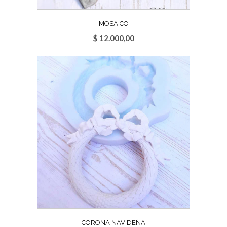
MOSAICO
$
12.000,00
CORONA NAVIDEÑA