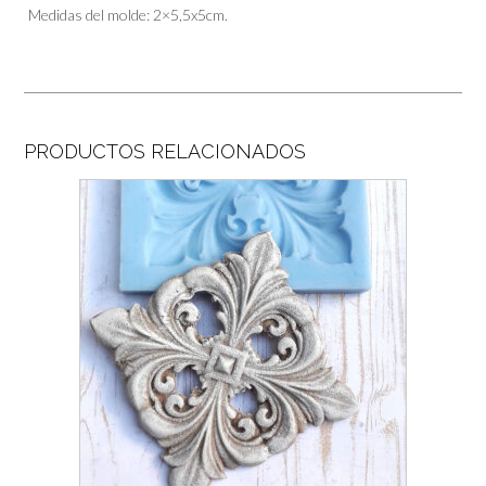
Medidas del molde: 2×5,5x5cm.
PRODUCTOS RELACIONADOS