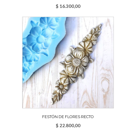
$
16.300,00
FESTÓN DE FLORES RECTO
$
22.800,00