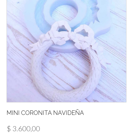
MINI CORONITA NAVIDEÑA
$
3.600,00