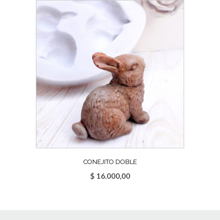
CONEJITO DOBLE
$
16.000,00