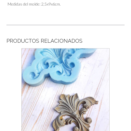
Medidas del molde: 2,5x9x6cm.
PRODUCTOS RELACIONADOS