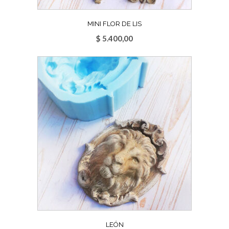
MINI FLOR DE LIS
$
5.400,00
LEÓN