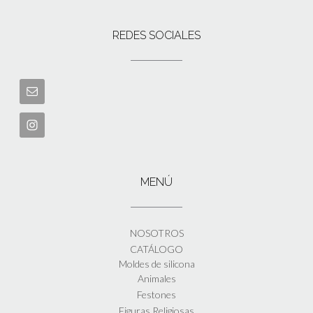
REDES SOCIALES
MENÚ
NOSOTROS
CATÁLOGO
Moldes de silicona
Animales
Festones
Figuras Religiosas