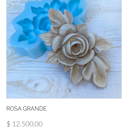
ROSA GRANDE
$
12.500,00