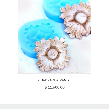
CUADRADO GRANDE
$
11.600,00