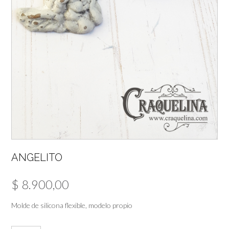
ANGELITO
$
8.900,00
Molde de silicona flexible, modelo propio