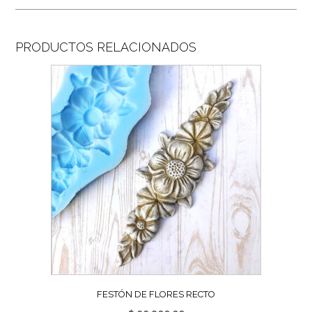
PRODUCTOS RELACIONADOS
FESTÓN DE FLORES RECTO