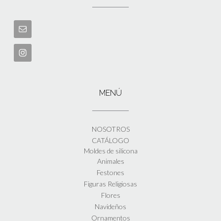
MENÚ
NOSOTROS
CATÁLOGO
Moldes de silicona
Animales
Festones
Figuras Religiosas
Flores
Navideños
Ornamentos