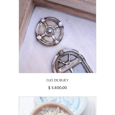
OJO DE BUEY
$
5.400,00