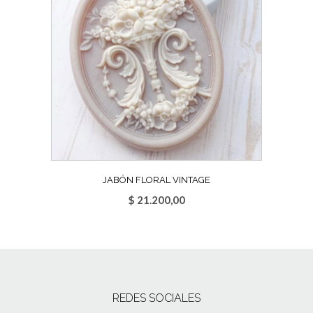
JABÓN FLORAL VINTAGE
$
21.200,00
REDES SOCIALES