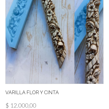
VARILLA FLOR Y CINTA
$
12.000,00