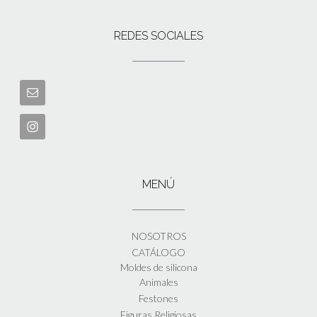
REDES SOCIALES
MENÚ
NOSOTROS
CATÁLOGO
Moldes de silicona
Animales
Festones
Figuras Religiosas