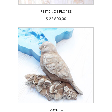
FESTÓN DE FLORES
$
22.800,00
PAJARITO