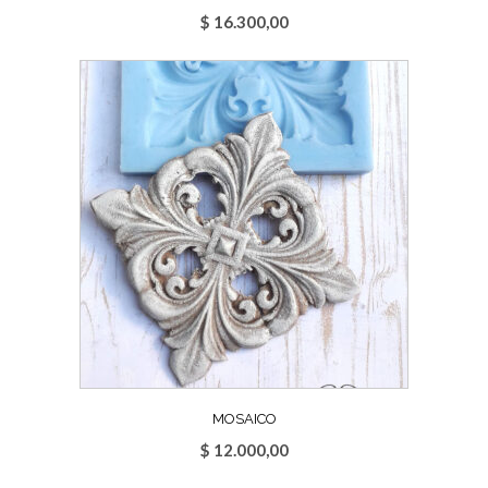
$
16.300,00
MOSAICO
$
12.000,00