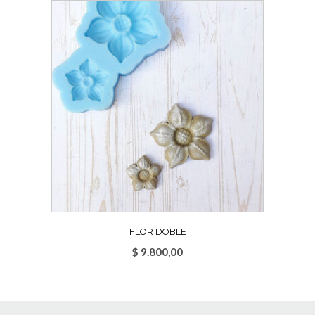
FLOR DOBLE
$
9.800,00