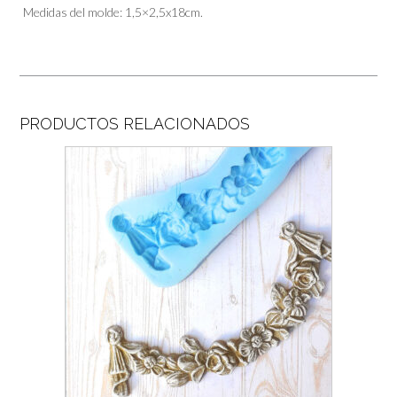
Medidas del molde: 1,5×2,5x18cm.
PRODUCTOS RELACIONADOS