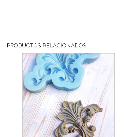
PRODUCTOS RELACIONADOS