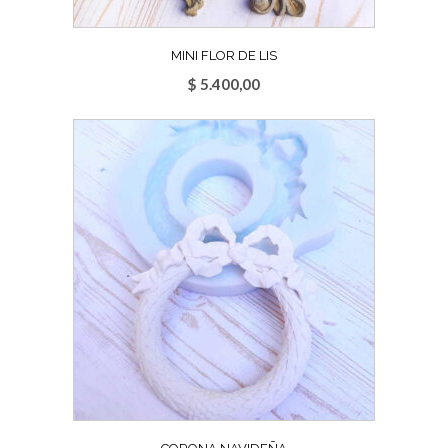
MINI FLOR DE LIS
$
5.400,00