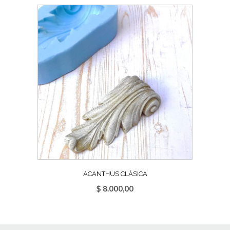
ACANTHUS CLÁSICA
$
8.000,00