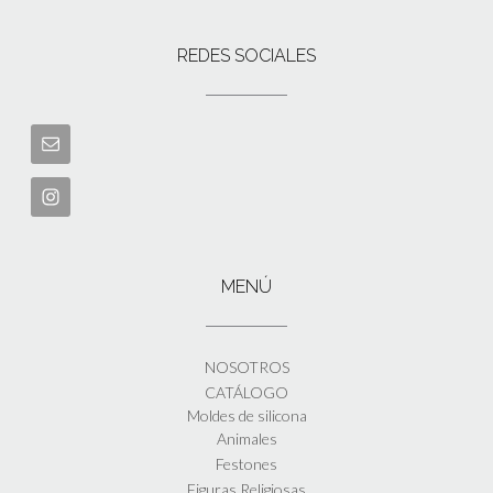
REDES SOCIALES
MENÚ
NOSOTROS
CATÁLOGO
Moldes de silicona
Animales
Festones
Figuras Religiosas