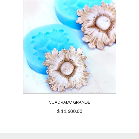
CUADRADO GRANDE
$
11.600,00