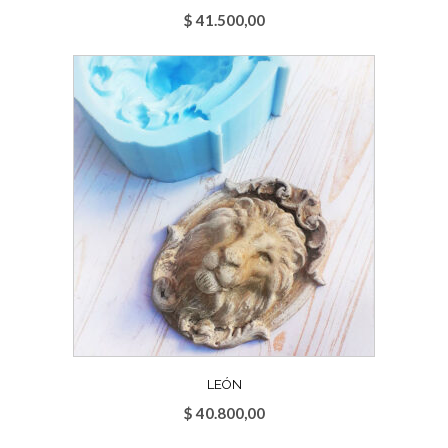
$
41.500,00
LEÓN
$
40.800,00