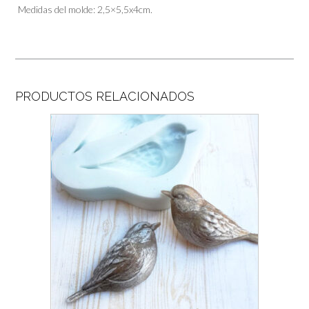
Medidas del molde: 2,5×5,5x4cm.
PRODUCTOS RELACIONADOS