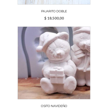
PAJARITO DOBLE
$
18.500,00
OSITO NAVIDEÑO