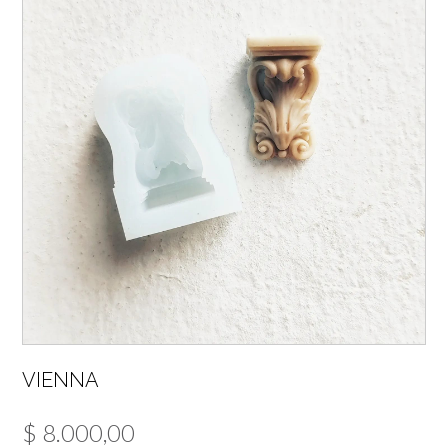
VIENNA
$
8.000,00