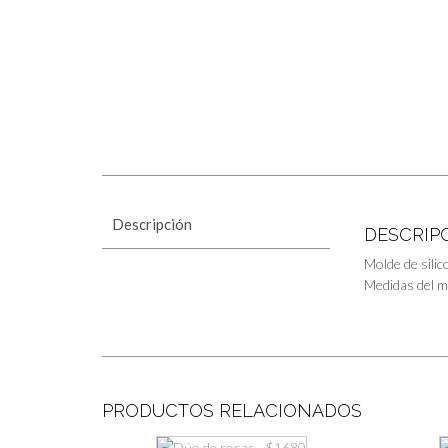
Descripción
DESCRIP
Molde de silic
Medidas del m
PRODUCTOS RELACIONADOS