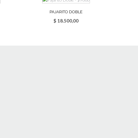
PAJARITO DOBLE
$
18.500,00