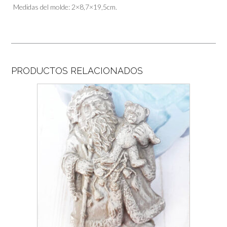
Medidas del molde: 2×8,7×19,5cm.
PRODUCTOS RELACIONADOS