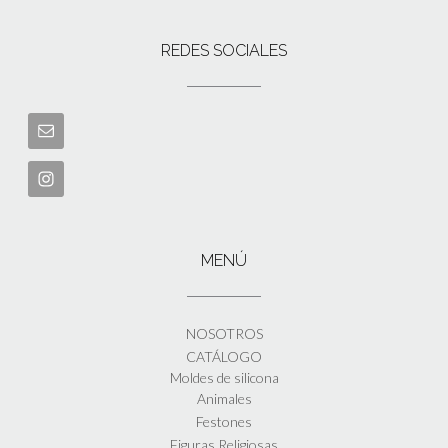
REDES SOCIALES
MENÚ
NOSOTROS
CATÁLOGO
Moldes de silicona
Animales
Festones
Figuras Religiosas