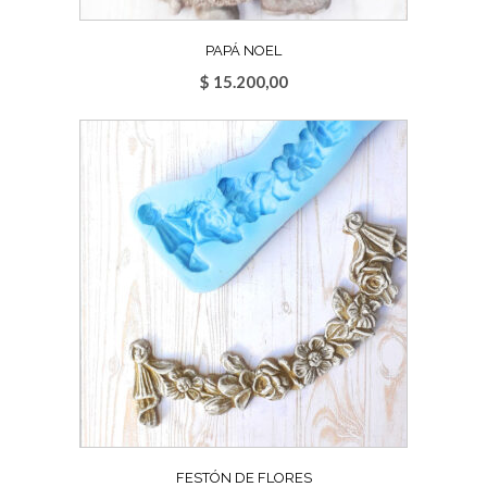
PAPÁ NOEL
$
15.200,00
FESTÓN DE FLORES