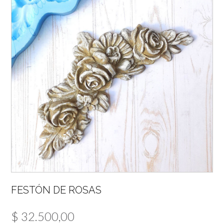
FESTÓN DE ROSAS
$
32.500,00