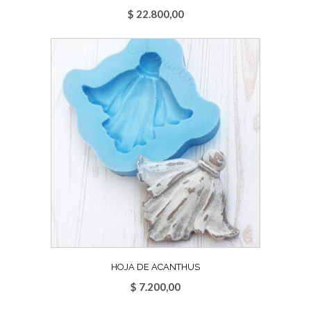
$
22.800,00
HOJA DE ACANTHUS
$
7.200,00