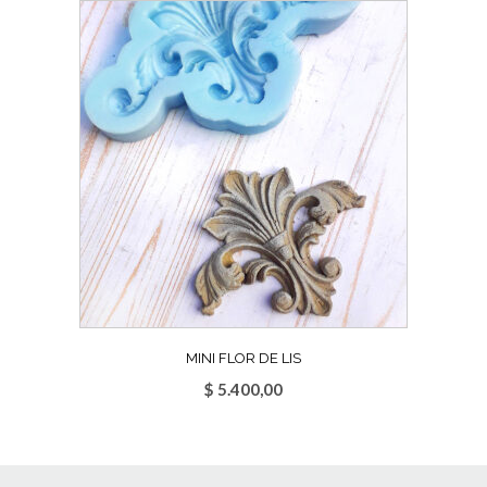
MINI FLOR DE LIS
$
5.400,00