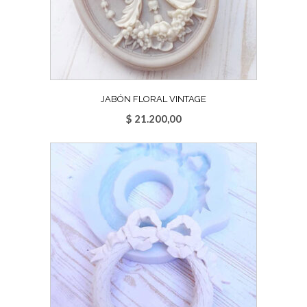
JABÓN FLORAL VINTAGE
$
21.200,00