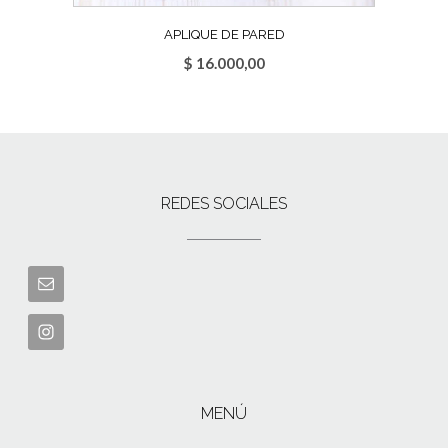
APLIQUE DE PARED
$
16.000,00
REDES SOCIALES
MENÚ