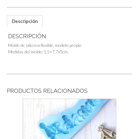
Descripción
DESCRIPCIÓN
Molde de silicona flexible, modelo propio
Medidas del molde: 1,5×7,7x5cm.
PRODUCTOS RELACIONADOS