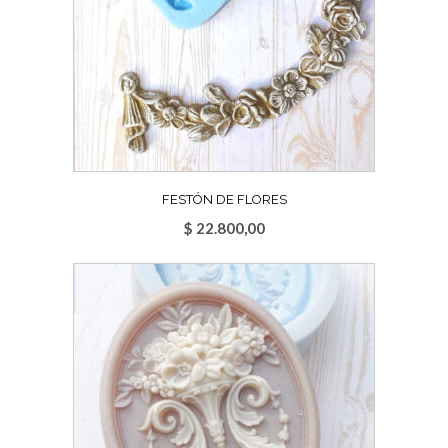
FESTÓN DE FLORES
$
22.800,00