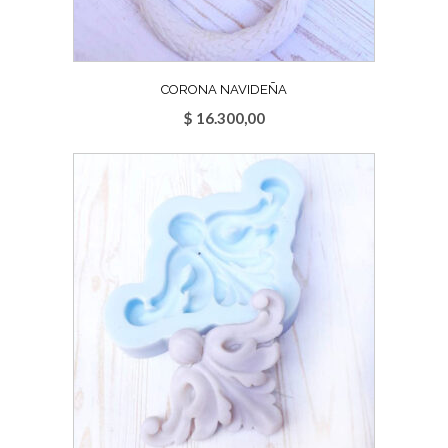
CORONA NAVIDEÑA
$
16.300,00