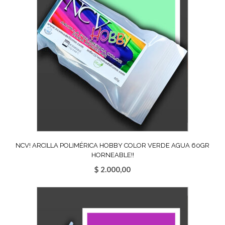
NCV! ARCILLA POLIMÉRICA HOBBY COLOR VERDE AGUA 60GR
HORNEABLE!!
$
2.000,00