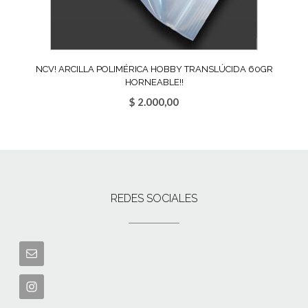
NCV! ARCILLA POLIMÉRICA HOBBY TRANSLÚCIDA 60GR
HORNEABLE!!
$
2.000,00
REDES SOCIALES