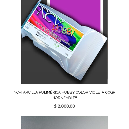
NCV! ARCILLA POLIMÉRICA HOBBY COLOR VIOLETA 60GR
HORNEABLE!!
$
2.000,00