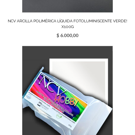
NCV ARCILLA POLIMÉRICA LÍQUIDA FOTOLUMINISCENTE VERDE!
X100G
$
6.000,00