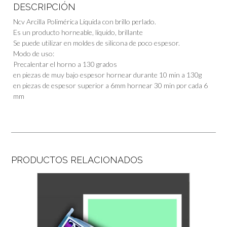
DESCRIPCIÓN
Ncv Arcilla Polimérica Líquida con brillo perlado.
Es un producto horneable, líquido, brillante
Se puede utilizar en moldes de silicona de poco espesor.
Modo de uso:
Precalentar el horno a 130 grados
en piezas de muy bajo espesor hornear durante 10 min a 130g
en piezas de espesor superior a 6mm hornear 30 min por cada 6
mm
PRODUCTOS RELACIONADOS