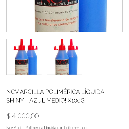
NCV ARCILLA POLIMÉRICA LÍQUIDA
SHINY – AZUL MEDIO! X100G
$
4.000,00
Ncv Arcilla Polimérica Líquida con brillo perlado