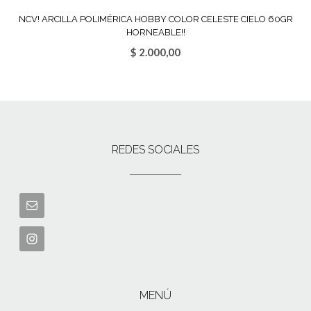
NCV! ARCILLA POLIMÉRICA HOBBY COLOR CELESTE CIELO 60GR
HORNEABLE!!
$
2.000,00
REDES SOCIALES
MENÚ