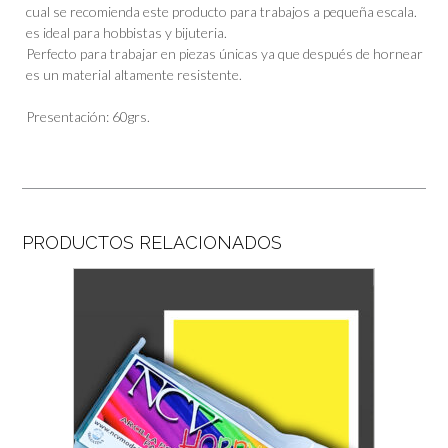
cual se recomienda este producto para trabajos a pequeña escala.
es ideal para hobbistas y bijuteria.
Perfecto para trabajar en piezas únicas ya que después de hornear
es un material altamente resistente.
Presentación: 60grs.
PRODUCTOS RELACIONADOS