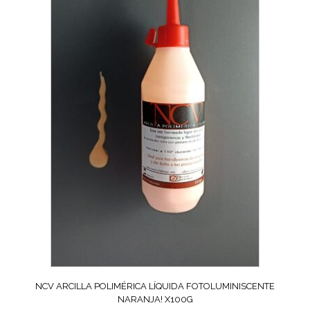
NCV ARCILLA POLIMÉRICA LÍQUIDA FOTOLUMINISCENTE
NARANJA! X100G