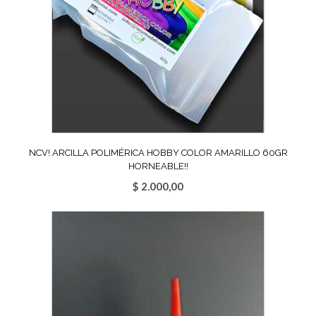
NCV! ARCILLA POLIMÉRICA HOBBY COLOR AMARILLO 60GR
HORNEABLE!!
$
2.000,00