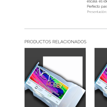
escala. es id
Perfecto par
Presentación:
PRODUCTOS RELACIONADOS