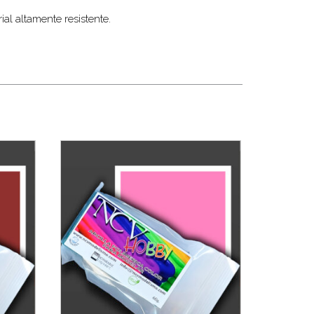
al altamente resistente.