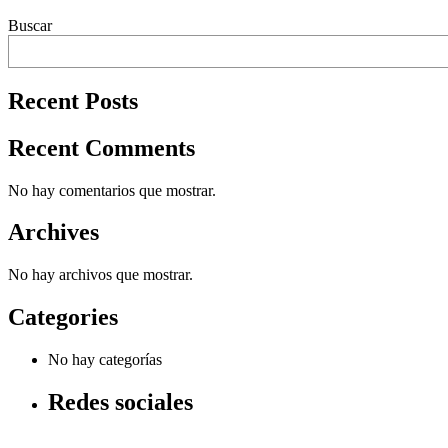
Buscar
Recent Posts
Recent Comments
No hay comentarios que mostrar.
Archives
No hay archivos que mostrar.
Categories
No hay categorías
Redes sociales