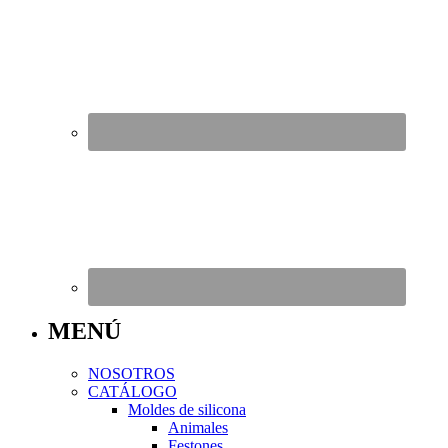
MENÚ
NOSOTROS
CATÁLOGO
Moldes de silicona
Animales
Festones