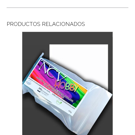
PRODUCTOS RELACIONADOS