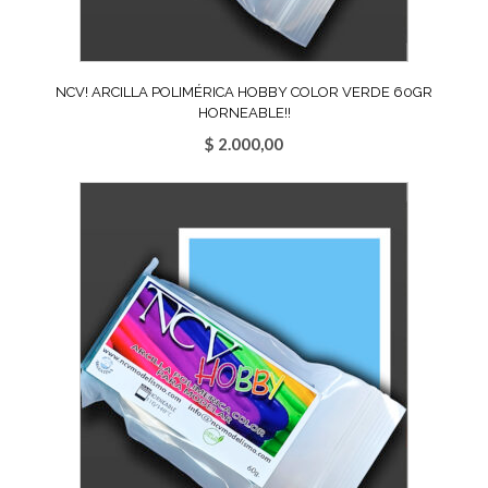
NCV! ARCILLA POLIMÉRICA HOBBY COLOR VERDE 60GR
HORNEABLE!!
$
2.000,00