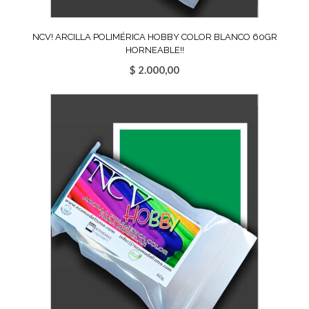
NCV! ARCILLA POLIMÉRICA HOBBY COLOR BLANCO 60GR
HORNEABLE!!
$
2.000,00