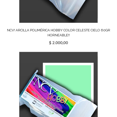
NCV! ARCILLA POLIMÉRICA HOBBY COLOR CELESTE CIELO 60GR
HORNEABLE!!
$
2.000,00