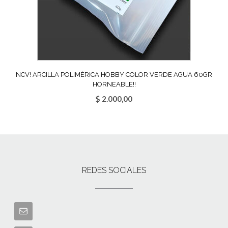
NCV! ARCILLA POLIMÉRICA HOBBY COLOR VERDE AGUA 60GR
HORNEABLE!!
$
2.000,00
REDES SOCIALES